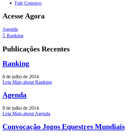
Fale Conosco
Acesse Agora
Agenda
Ranking
Publicações Recentes
Ranking
8 de julho de 2014
Leia Mais
about Ranking
Agenda
8 de julho de 2014
Leia Mais
about Agenda
Convocação Jogos Equestres Mundiais