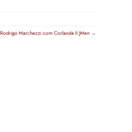
Rodrigo Marchezzi com Corlanda II JMen →