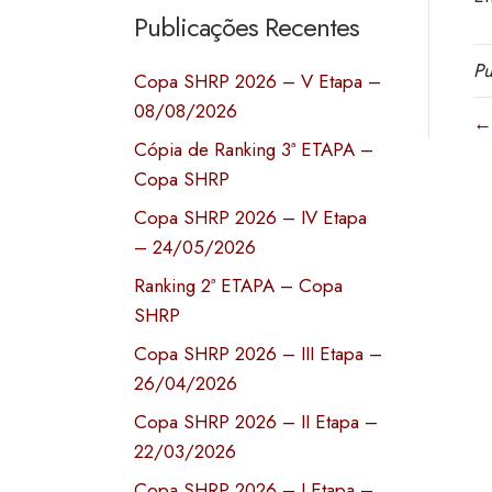
Publicações Recentes
Pu
Copa SHRP 2026 – V Etapa –
08/08/2026
←
Cópia de Ranking 3ª ETAPA –
Copa SHRP
Copa SHRP 2026 – IV Etapa
– 24/05/2026
Ranking 2ª ETAPA – Copa
SHRP
Copa SHRP 2026 – III Etapa –
26/04/2026
Copa SHRP 2026 – II Etapa –
22/03/2026
Copa SHRP 2026 – I Etapa –