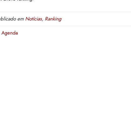
blicado em
Notícias
,
Ranking
 Agenda