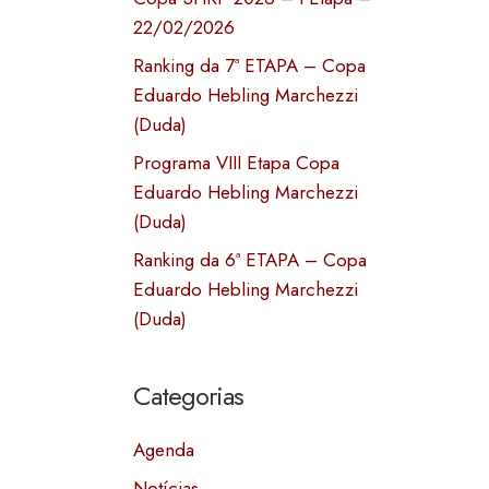
22/02/2026
Ranking da 7ª ETAPA – Copa
Eduardo Hebling Marchezzi
(Duda)
Programa VIII Etapa Copa
Eduardo Hebling Marchezzi
(Duda)
Ranking da 6ª ETAPA – Copa
Eduardo Hebling Marchezzi
(Duda)
Categorias
Agenda
Notícias