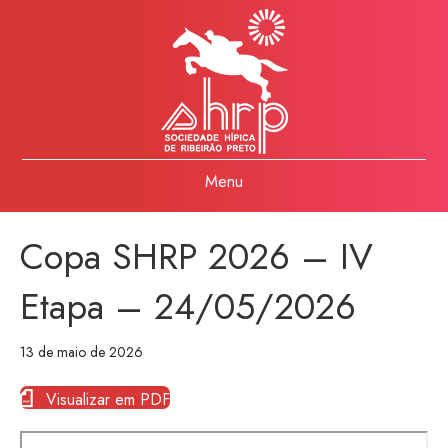
Menu
Copa SHRP 2026 – IV
Etapa – 24/05/2026
13 de maio de 2026
Visualizar em PDF