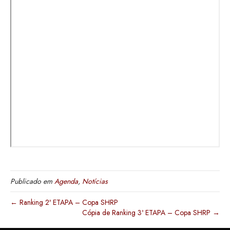
Publicado em
Agenda
,
Notícias
← Ranking 2ª ETAPA – Copa SHRP
Cópia de Ranking 3ª ETAPA – Copa SHRP →