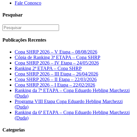
Fale Conosco
Pesquisar
Publicações Recentes
Copa SHRP 2026 – V Etapa – 08/08/2026
Cópia de Ranking 3ª ETAPA – Copa SHRP
Copa SHRP 2026 – IV Etapa – 24/05/2026
Ranking 2ª ETAPA – Copa SHRP
Copa SHRP 2026 – III Etapa – 26/04/2026
Copa SHRP 2026 – II Etapa – 22/03/2026
Copa SHRP 2026 – I Etapa – 22/02/2026
Ranking da 7ª ETAPA – Copa Eduardo Hebling Marchezzi
(Duda)
Programa VIII Etapa Copa Eduardo Hebling Marchezzi
(Duda)
Ranking da 6ª ETAPA – Copa Eduardo Hebling Marchezzi
(Duda)
Categorias