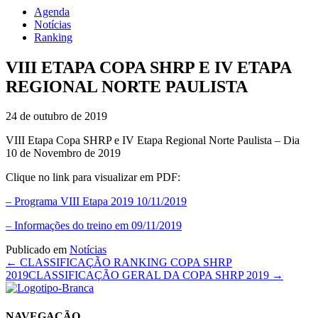
Agenda
Notícias
Ranking
VIII ETAPA COPA SHRP E IV ETAPA
REGIONAL NORTE PAULISTA
24 de outubro de 2019
VIII Etapa Copa SHRP e IV Etapa Regional Norte Paulista – Dia
10 de Novembro de 2019
Clique no link para visualizar em PDF:
– Programa VIII Etapa 2019 10/11/2019
– Informações do treino em 09/11/2019
Publicado em
Notícias
← CLASSIFICAÇÃO RANKING COPA SHRP
2019
CLASSIFICAÇÃO GERAL DA COPA SHRP 2019 →
NAVEGAÇÃO