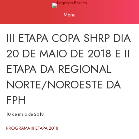
Menu
III ETAPA COPA SHRP DIA
20 DE MAIO DE 2018 E II
ETAPA DA REGIONAL
NORTE/NOROESTE DA
FPH
10 de maio de 2018
PROGRAMA III ETAPA 2018