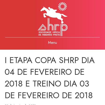
Menu
I ETAPA COPA SHRP DIA
04 DE FEVEREIRO DE
2018 E TREINO DIA 03
DE FEVEREIRO DE 2018