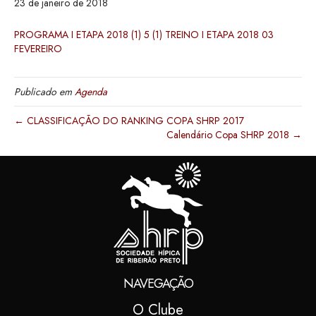
23 de janeiro de 2018
PROGRAMA I ETAPA 2018 (1) 5 (1)
TREINO I ETAPA 2018 03
FEVEREIRO
Publicado em
Agenda
← CLASSIFICAÇÃO DO RANKING COPA SHRP 2017
Calendário Copa SHRP 2018 →
NAVEGAÇÃO
O Clube