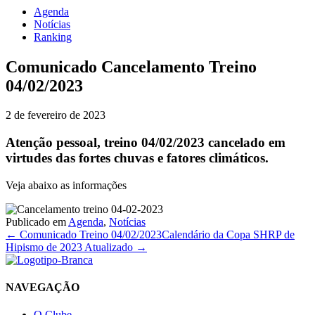
Agenda
Notícias
Ranking
Comunicado Cancelamento Treino
04/02/2023
2 de fevereiro de 2023
Atenção pessoal, treino 04/02/2023 cancelado em
virtudes das fortes chuvas e fatores climáticos.
Veja abaixo as informações
Publicado em
Agenda
,
Notícias
← Comunicado Treino 04/02/2023
Calendário da Copa SHRP de
Hipismo de 2023 Atualizado →
NAVEGAÇÃO
O Clube