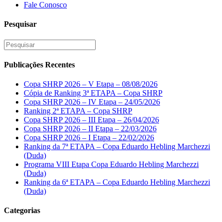
Fale Conosco
Pesquisar
Publicações Recentes
Copa SHRP 2026 – V Etapa – 08/08/2026
Cópia de Ranking 3ª ETAPA – Copa SHRP
Copa SHRP 2026 – IV Etapa – 24/05/2026
Ranking 2ª ETAPA – Copa SHRP
Copa SHRP 2026 – III Etapa – 26/04/2026
Copa SHRP 2026 – II Etapa – 22/03/2026
Copa SHRP 2026 – I Etapa – 22/02/2026
Ranking da 7ª ETAPA – Copa Eduardo Hebling Marchezzi
(Duda)
Programa VIII Etapa Copa Eduardo Hebling Marchezzi
(Duda)
Ranking da 6ª ETAPA – Copa Eduardo Hebling Marchezzi
(Duda)
Categorias