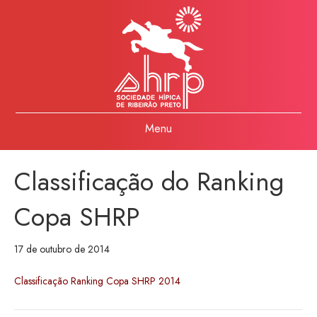
Menu
Classificação do Ranking
Copa SHRP
17 de outubro de 2014
Classificação Ranking Copa SHRP 2014