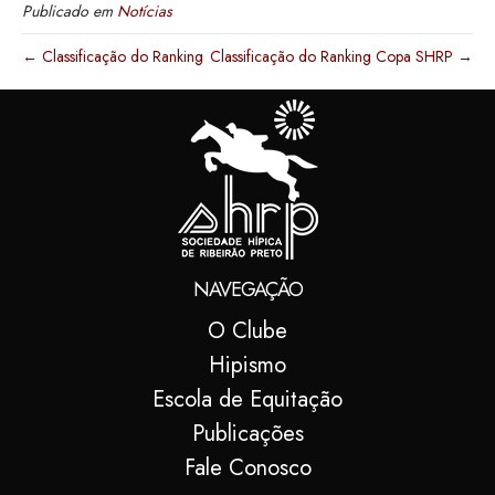
Publicado em
Notícias
← Classificação do Ranking
Classificação do Ranking Copa SHRP →
NAVEGAÇÃO
O Clube
Hipismo
Escola de Equitação
Publicações
Fale Conosco