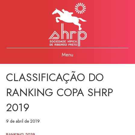
Menu
CLASSIFICAÇÃO DO
RANKING COPA SHRP
2019
9 de abril de 2019
RANKING 2019