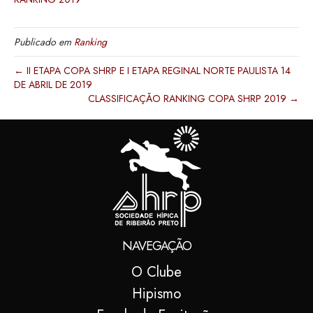
Publicado em
Ranking
← II ETAPA COPA SHRP E I ETAPA REGINAL NORTE PAULISTA 14
DE ABRIL DE 2019
CLASSIFICAÇÃO RANKING COPA SHRP 2019 →
NAVEGAÇÃO
O Clube
Hipismo