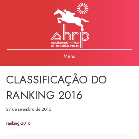
Menu
CLASSIFICAÇÃO DO
RANKING 2016
27 de setembro de 2016
ranking-2016