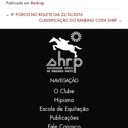
Publicado em
Ranking
← 9º PORCO NO ROLETE DIA 22/10/2016
CLASSIFICAÇÃO DO RANKING COPA SHRP →
NAVEGAÇÃO
O Clube
Hipismo
Escola de Equitação
Publicações
Fale Conosco